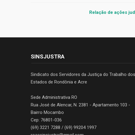
Relação de ações ju
SINSJUSTRA
Sindicato dos Servidores da Justiça do Trabalho do
Estados de Rondônia e Acre
Sede Administrativa RO
Rua José de Alencar, N. 2381 - Apartamento 103 -
Bairro Mocambo
Cep: 76801-036
(69) 3221 7288 / (69) 99204 1997