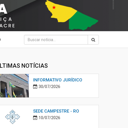
O
LTIMAS NOTÍCIAS
INFORMATIVO JURÍDICO
30/07/2026
SEDE CAMPESTRE - RO
10/07/2026