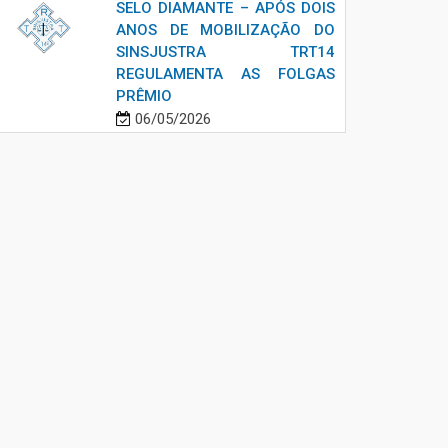
SELO DIAMANTE – APÓS DOIS
ANOS DE MOBILIZAÇÃO DO
SINSJUSTRA TRT14
REGULAMENTA AS FOLGAS
PRÊMIO
06/05/2026