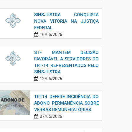
SINSJUSTRA CONQUISTA
NOVA VITÓRIA NA JUSTIÇA
FEDERAL
16/06/2026
STF MANTÉM DECISÃO
FAVORÁVEL A SERVIDORES DO
TRT-14 REPRESENTADOS PELO
SINSJUSTRA
12/06/2026
TRT14 DEFERE INCIDÊNCIA DO
ABONO PERMANÊNCIA SOBRE
VERBAS REMUNERATÓRIAS
07/05/2026